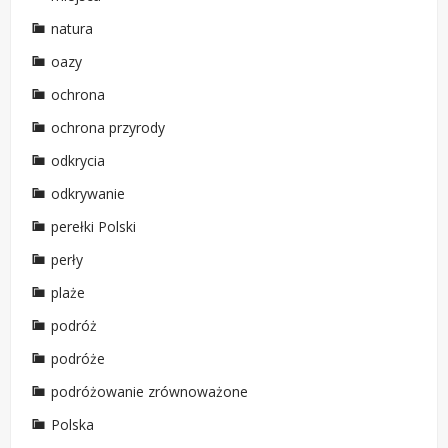
natura
oazy
ochrona
ochrona przyrody
odkrycia
odkrywanie
perełki Polski
perły
plaże
podróż
podróże
podróżowanie zrównoważone
Polska