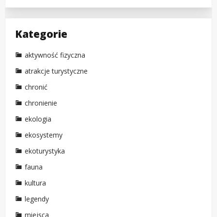
Kategorie
aktywność fizyczna
atrakcje turystyczne
chronić
chronienie
ekologia
ekosystemy
ekoturystyka
fauna
kultura
legendy
miejsca