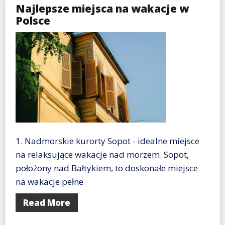
Najlepsze miejsca na wakacje w
Polsce
1. Nadmorskie kurorty Sopot - idealne miejsce
na relaksujące wakacje nad morzem. Sopot,
położony nad Bałtykiem, to doskonałe miejsce
na wakacje pełne
Read More