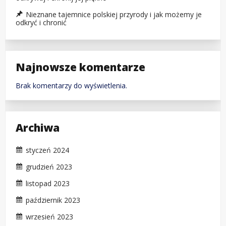
Nieznane tajemnice polskiej przyrody i jak możemy je
odkryć i chronić
Najnowsze komentarze
Brak komentarzy do wyświetlenia.
Archiwa
styczeń 2024
grudzień 2023
listopad 2023
październik 2023
wrzesień 2023