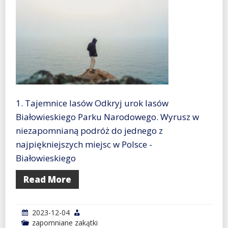
1. Tajemnice lasów Odkryj urok lasów
Białowieskiego Parku Narodowego. Wyrusz w
niezapomnianą podróż do jednego z
najpiękniejszych miejsc w Polsce -
Białowieskiego
Read More
2023-12-04
zapomniane zakątki