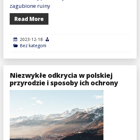
zagubione ruiny
Read More
2023-12-18
Bez kategorii
Niezwykłe odkrycia w polskiej
przyrodzie i sposoby ich ochrony