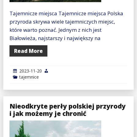
Tajemnicze miejsca Tajemnicze miejsca Polska
przyroda skrywa wiele tajemniczych miejsc,
które warto poznać. Jednym z nich jest
Białowieża, najstarszy i największy na
Read More
2023-11-20
tajemnice
Nieodkryte perły polskiej przyrody
i jak możemy je chronić