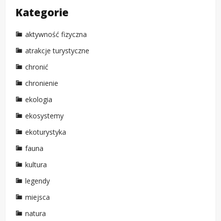
Kategorie
aktywność fizyczna
atrakcje turystyczne
chronić
chronienie
ekologia
ekosystemy
ekoturystyka
fauna
kultura
legendy
miejsca
natura