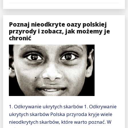
Poznaj nieodkryte oazy polskiej
przyrody i zobacz, jak możemy je
chronić
1. Odkrywanie ukrytych skarbów 1. Odkrywanie
ukrytych skarbów Polska przyroda kryje wiele
nieodkrytych skarbów, które warto poznać. W