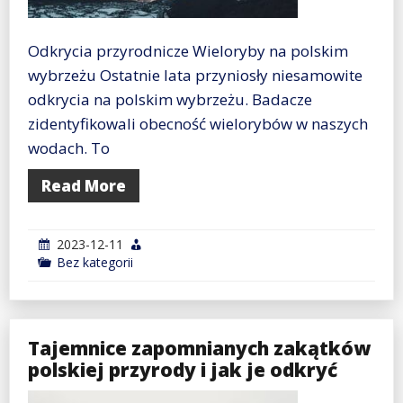
Odkrycia przyrodnicze Wieloryby na polskim
wybrzeżu Ostatnie lata przyniosły niesamowite
odkrycia na polskim wybrzeżu. Badacze
zidentyfikowali obecność wielorybów w naszych
wodach. To
Read More
2023-12-11
Bez kategorii
Tajemnice zapomnianych zakątków
polskiej przyrody i jak je odkryć