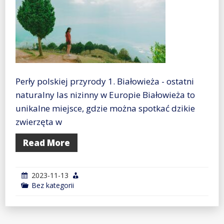
Perły polskiej przyrody 1. Białowieża - ostatni
naturalny las nizinny w Europie Białowieża to
unikalne miejsce, gdzie można spotkać dzikie
zwierzęta w
Read More
2023-11-13
Bez kategorii