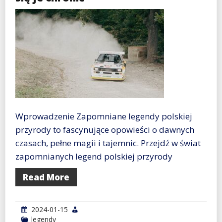
Wprowadzenie Zapomniane legendy polskiej
przyrody to fascynujące opowieści o dawnych
czasach, pełne magii i tajemnic. Przejdź w świat
zapomnianych legend polskiej przyrody
Read More
2024-01-15
legendy