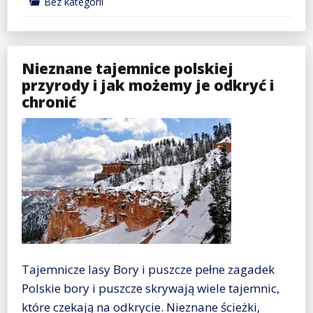
Bez kategorii
Nieznane tajemnice polskiej
przyrody i jak możemy je odkryć i
chronić
Tajemnicze lasy Bory i puszcze pełne zagadek
Polskie bory i puszcze skrywają wiele tajemnic,
które czekają na odkrycie. Nieznane ścieżki,