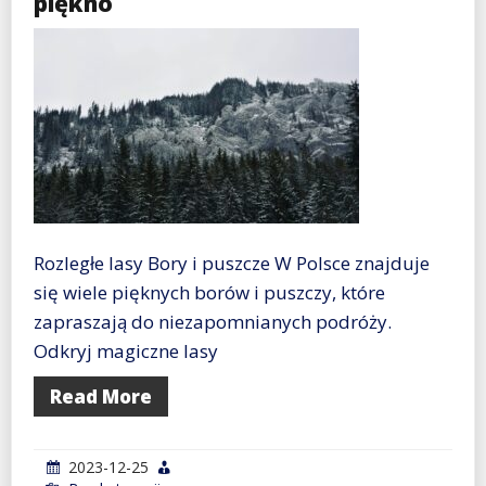
piękno
Rozległe lasy Bory i puszcze W Polsce znajduje
się wiele pięknych borów i puszczy, które
zapraszają do niezapomnianych podróży.
Odkryj magiczne lasy
Read More
2023-12-25