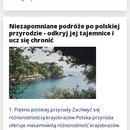
Niezapomniane podróże po polskiej
przyrodzie - odkryj jej tajemnice i
ucz się chronić
1. Piękno polskiej przyrody Zachwyć się
różnorodnością krajobrazów Polska przyroda
oferuje niesamowitą różnorodność krajobrazów.