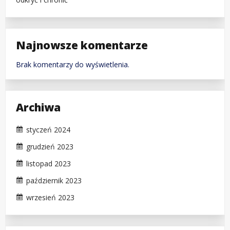
Najnowsze komentarze
Brak komentarzy do wyświetlenia.
Archiwa
styczeń 2024
grudzień 2023
listopad 2023
październik 2023
wrzesień 2023