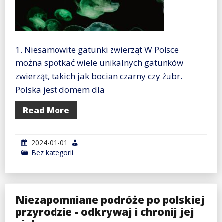
1. Niesamowite gatunki zwierząt W Polsce
można spotkać wiele unikalnych gatunków
zwierząt, takich jak bocian czarny czy żubr.
Polska jest domem dla
Read More
2024-01-01
Bez kategorii
Niezapomniane podróże po polskiej
przyrodzie - odkrywaj i chronij jej