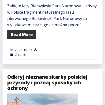
Zaklęte lasy Białowieski Park Narodowy - jedyny
w Polsce fragment naturalnego lasu
pierwotnego Białowieski Park Narodowy to
wyjątkowe miejsce, gdzie można poczuć
Read More
2023-10-23
chronić
Odkryj nieznane skarby polskiej
przyrody i poznaj sposoby ich
ochrony