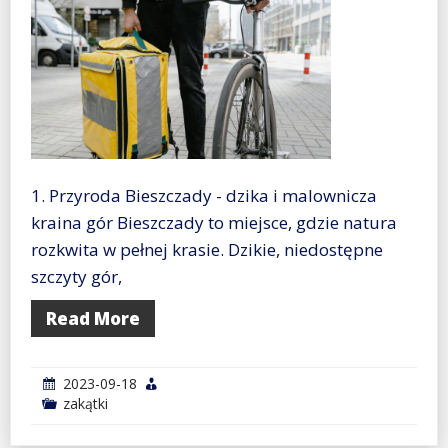
1. Przyroda Bieszczady - dzika i malownicza
kraina gór Bieszczady to miejsce, gdzie natura
rozkwita w pełnej krasie. Dzikie, niedostępne
szczyty gór,
Read More
2023-09-18
zakątki