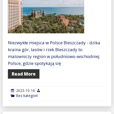
Niezwykłe miejsca w Polsce Bieszczady - dzika
kraina gór, lasów i rzek Bieszczady to
malowniczy region w południowo-wschodniej
Polsce, gdzie spotykają się
Read More
2023-10-16
Bez kategorii