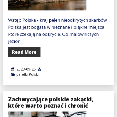
Wstęp Polska - kraj pełen nieodkrytych skarbów
Polska jest bogata w nieznane i piękne miejsca,
które czekają na odkrycie. Od malowniczych
jezior
Read More
2023-09-25
perełki Polski
Zachwycające polskie zakątki,
które warto poznać i chronić