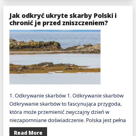
Jak odkryć ukryte skarby Polski i
chronić je przed zniszczeniem?
1. Odkrywanie skarbów 1. Odkrywanie skarbów
Odkrywanie skarbów to fascynująca przygoda,
która może przemienić zwyczajny dzień w
niezapomniane doświadczenie. Polska jest pełna
Read More