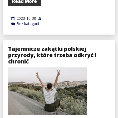
Read More
2023-10-30
Bez kategorii
Tajemnicze zakątki polskiej
przyrody, które trzeba odkryć i
chronić