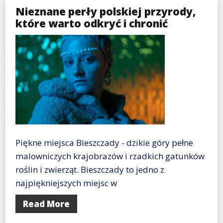
Nieznane perły polskiej przyrody,
które warto odkryć i chronić
Piękne miejsca Bieszczady - dzikie góry pełne
malowniczych krajobrazów i rzadkich gatunków
roślin i zwierząt. Bieszczady to jedno z
najpiękniejszych miejsc w
Read More