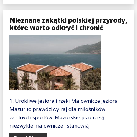
Nieznane zakątki polskiej przyrody,
które warto odkryć i chronić
1. Urokliwe jeziora i rzeki Malownicze jeziora
Mazur to prawdziwy raj dla miłośników
wodnych sportów. Mazurskie jeziora są
niezwykle malownicze i stanowią