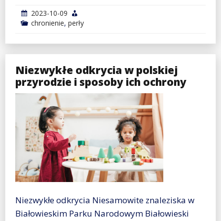
2023-10-09
chronienie
,
perły
Niezwykłe odkrycia w polskiej
przyrodzie i sposoby ich ochrony
Niezwykłe odkrycia Niesamowite znaleziska w
Białowieskim Parku Narodowym Białowieski