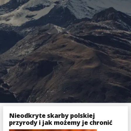
Nieodkryte skarby polskiej
przyrody i jak możemy je chronić