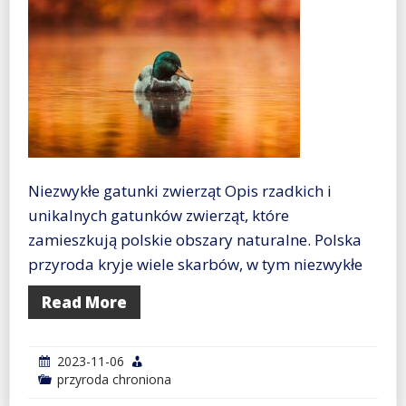
Niezwykłe gatunki zwierząt Opis rzadkich i
unikalnych gatunków zwierząt, które
zamieszkują polskie obszary naturalne. Polska
przyroda kryje wiele skarbów, w tym niezwykłe
Read More
2023-11-06
przyroda chroniona