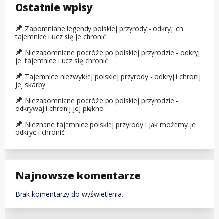
Ostatnie wpisy
Zapomniane legendy polskiej przyrody - odkryj ich
tajemnice i ucz się je chronić
Niezapomniane podróże po polskiej przyrodzie - odkryj
jej tajemnice i ucz się chronić
Tajemnice niezwykłej polskiej przyrody - odkryj i chronij
jej skarby
Niezapomniane podróże po polskiej przyrodzie -
odkrywaj i chronij jej piękno
Nieznane tajemnice polskiej przyrody i jak możemy je
odkryć i chronić
Najnowsze komentarze
Brak komentarzy do wyświetlenia.