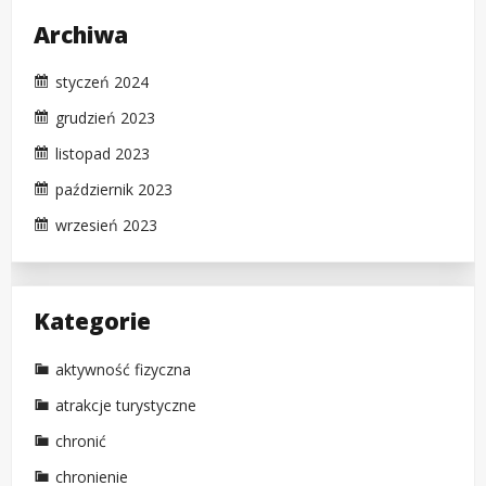
Archiwa
styczeń 2024
grudzień 2023
listopad 2023
październik 2023
wrzesień 2023
Kategorie
aktywność fizyczna
atrakcje turystyczne
chronić
chronienie