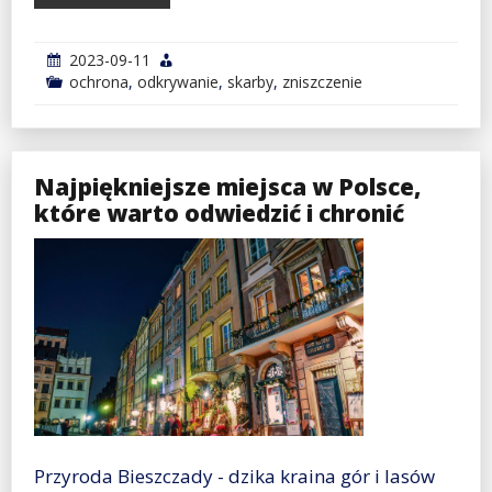
2023-09-11
ochrona
,
odkrywanie
,
skarby
,
zniszczenie
Najpiękniejsze miejsca w Polsce,
które warto odwiedzić i chronić
Przyroda Bieszczady - dzika kraina gór i lasów