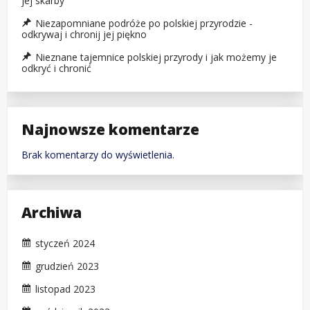
jej skarby
Niezapomniane podróże po polskiej przyrodzie -
odkrywaj i chronij jej piękno
Nieznane tajemnice polskiej przyrody i jak możemy je
odkryć i chronić
Najnowsze komentarze
Brak komentarzy do wyświetlenia.
Archiwa
styczeń 2024
grudzień 2023
listopad 2023