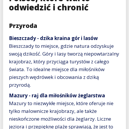
odwiedzić i chronić
Przyroda
Bieszczady - dzika kraina gór i lasów
Bieszczady to miejsce, gdzie natura odzyskuje
swoją dzikość. Góry i lasy tworzą niepowtarzalny
krajobraz, który przyciąga turystów z całego
świata. To idealne miejsce dla miłośników
pieszych wędrówek i obcowania z dziką
przyrodą.
Mazury - raj dla miłośników żeglarstwa
Mazury to niezwykłe miejsce, które oferuje nie
tylko malownicze krajobrazy, ale także
nieskończone możliwości dla żeglarzy. Liczne
jeziora i przepiękne plaże sprawiają, że jest to