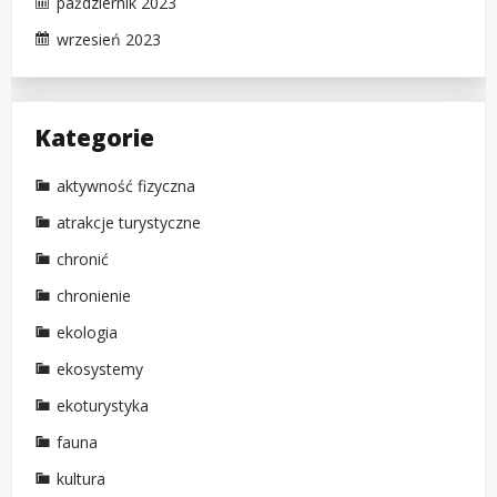
październik 2023
wrzesień 2023
Kategorie
aktywność fizyczna
atrakcje turystyczne
chronić
chronienie
ekologia
ekosystemy
ekoturystyka
fauna
kultura