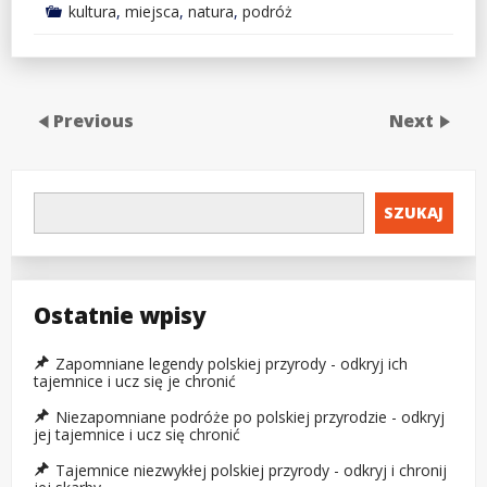
kultura
,
miejsca
,
natura
,
podróż
Previous
Next
SZUKAJ
Ostatnie wpisy
Zapomniane legendy polskiej przyrody - odkryj ich
tajemnice i ucz się je chronić
Niezapomniane podróże po polskiej przyrodzie - odkryj
jej tajemnice i ucz się chronić
Tajemnice niezwykłej polskiej przyrody - odkryj i chronij