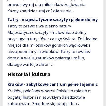
prawdziwy raj dla miłośników żeglowania.
Każdy znajdzie tutaj coś dla siebie.
Tatry - majestatyczne szczyty i piękne doliny
Tatry to prawdziwe piękno natury.
Majestatyczne szczyty i malownicze doliny
przyciągają turystów z całego świata. To idealne
miejsce dla miłośników górskich wędrówek i
niezapomnianych widoków. Tatry to również
dom dla wielu gatunków zwierząt i roślin,
dlatego warto je chronić.
Historia i kultura
Kraków - zabytkowe centrum pełne tajemnic
Kraków, położony w sercu Polski, to miasto o
bogatej historii i niezwykłym dziedzictwie
kulturowym. Znajduje się tutaj jedno z