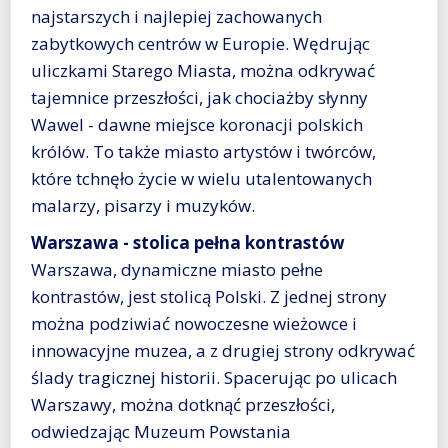
najstarszych i najlepiej zachowanych
zabytkowych centrów w Europie. Wędrując
uliczkami Starego Miasta, można odkrywać
tajemnice przeszłości, jak chociażby słynny
Wawel - dawne miejsce koronacji polskich
królów. To także miasto artystów i twórców,
które tchnęło życie w wielu utalentowanych
malarzy, pisarzy i muzyków.
Warszawa - stolica pełna kontrastów
Warszawa, dynamiczne miasto pełne
kontrastów, jest stolicą Polski. Z jednej strony
można podziwiać nowoczesne wieżowce i
innowacyjne muzea, a z drugiej strony odkrywać
ślady tragicznej historii. Spacerując po ulicach
Warszawy, można dotknąć przeszłości,
odwiedzając Muzeum Powstania